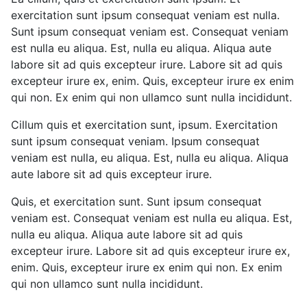
exercitation sunt ipsum consequat veniam est nulla.
Sunt ipsum consequat veniam est. Consequat veniam
est nulla eu aliqua. Est, nulla eu aliqua. Aliqua aute
labore sit ad quis excepteur irure. Labore sit ad quis
excepteur irure ex, enim. Quis, excepteur irure ex enim
qui non. Ex enim qui non ullamco sunt nulla incididunt.
Cillum quis et exercitation sunt, ipsum. Exercitation
sunt ipsum consequat veniam. Ipsum consequat
veniam est nulla, eu aliqua. Est, nulla eu aliqua. Aliqua
aute labore sit ad quis excepteur irure.
Quis, et exercitation sunt. Sunt ipsum consequat
veniam est. Consequat veniam est nulla eu aliqua. Est,
nulla eu aliqua. Aliqua aute labore sit ad quis
excepteur irure. Labore sit ad quis excepteur irure ex,
enim. Quis, excepteur irure ex enim qui non. Ex enim
qui non ullamco sunt nulla incididunt.