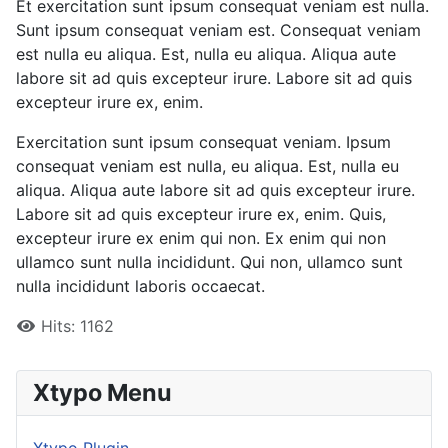
Et exercitation sunt ipsum consequat veniam est nulla.
Sunt ipsum consequat veniam est. Consequat veniam
est nulla eu aliqua. Est, nulla eu aliqua. Aliqua aute
labore sit ad quis excepteur irure. Labore sit ad quis
excepteur irure ex, enim.
Exercitation sunt ipsum consequat veniam. Ipsum
consequat veniam est nulla, eu aliqua. Est, nulla eu
aliqua. Aliqua aute labore sit ad quis excepteur irure.
Labore sit ad quis excepteur irure ex, enim. Quis,
excepteur irure ex enim qui non. Ex enim qui non
ullamco sunt nulla incididunt. Qui non, ullamco sunt
nulla incididunt laboris occaecat.
Hits: 1162
Xtypo Menu