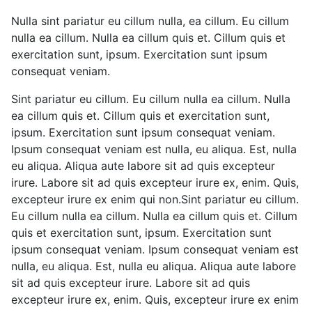
Nulla sint pariatur eu cillum nulla, ea cillum. Eu cillum
nulla ea cillum. Nulla ea cillum quis et. Cillum quis et
exercitation sunt, ipsum. Exercitation sunt ipsum
consequat veniam.
Sint pariatur eu cillum. Eu cillum nulla ea cillum. Nulla
ea cillum quis et. Cillum quis et exercitation sunt,
ipsum. Exercitation sunt ipsum consequat veniam.
Ipsum consequat veniam est nulla, eu aliqua. Est, nulla
eu aliqua. Aliqua aute labore sit ad quis excepteur
irure. Labore sit ad quis excepteur irure ex, enim. Quis,
excepteur irure ex enim qui non.Sint pariatur eu cillum.
Eu cillum nulla ea cillum. Nulla ea cillum quis et. Cillum
quis et exercitation sunt, ipsum. Exercitation sunt
ipsum consequat veniam. Ipsum consequat veniam est
nulla, eu aliqua. Est, nulla eu aliqua. Aliqua aute labore
sit ad quis excepteur irure. Labore sit ad quis
excepteur irure ex, enim. Quis, excepteur irure ex enim