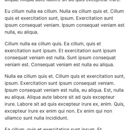
Eu cillum nulla ea cillum. Nulla ea cillum quis et. Cillum
quis et exercitation sunt, ipsum. Exercitation sunt
ipsum consequat veniam. Ipsum consequat veniam est
nulla, eu aliqua.
Cillum nulla ea cillum quis. Ea cillum, quis et
exercitation sunt ipsum. Et exercitation sunt ipsum
consequat veniam est nulla. Sunt ipsum consequat
veniam est. Consequat veniam est nulla eu aliqua.
Nulla ea cillum quis et. Cillum quis et exercitation sunt,
ipsum. Exercitation sunt ipsum consequat veniam.
Ipsum consequat veniam est nulla, eu aliqua. Est, nulla
eu aliqua. Aliqua aute labore sit ad quis excepteur
irure. Labore sit ad quis excepteur irure ex, enim. Quis,
excepteur irure ex enim qui non. Ex enim qui non
ullamco sunt nulla incididunt.
Ea cillum, quis et exercitation sunt ipsum. Et